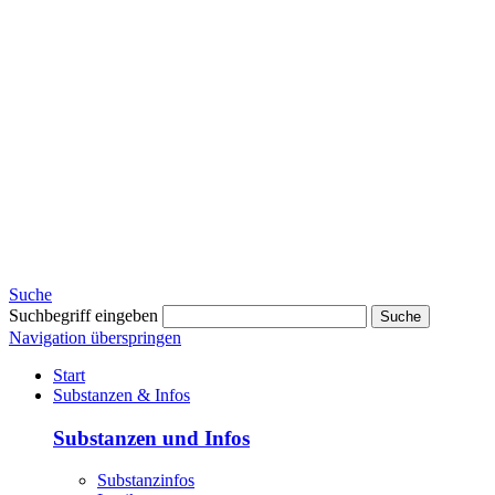
Suche
Suchbegriff eingeben
Suche
Navigation überspringen
Start
Substanzen & Infos
Substanzen und Infos
Substanzinfos