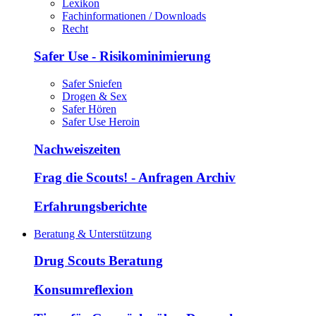
Lexikon
Fachinformationen / Downloads
Recht
Safer Use - Risikominimierung
Safer Sniefen
Drogen & Sex
Safer Hören
Safer Use Heroin
Nachweiszeiten
Frag die Scouts! - Anfragen Archiv
Erfahrungsberichte
Beratung & Unterstützung
Drug Scouts Beratung
Konsumreflexion