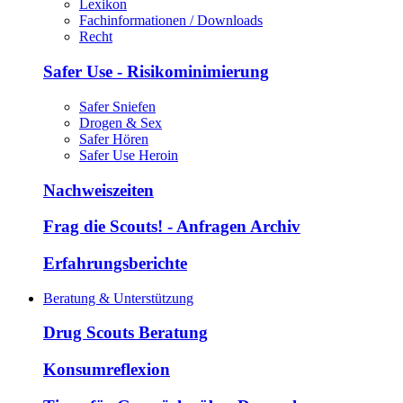
Lexikon
Fachinformationen / Downloads
Recht
Safer Use - Risikominimierung
Safer Sniefen
Drogen & Sex
Safer Hören
Safer Use Heroin
Nachweiszeiten
Frag die Scouts! - Anfragen Archiv
Erfahrungsberichte
Beratung & Unterstützung
Drug Scouts Beratung
Konsumreflexion