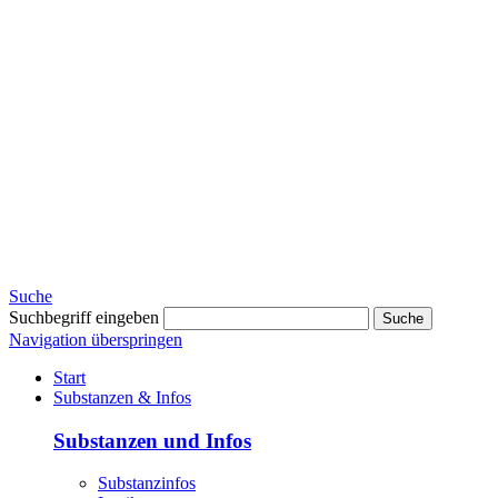
Suche
Suchbegriff eingeben
Suche
Navigation überspringen
Start
Substanzen & Infos
Substanzen und Infos
Substanzinfos