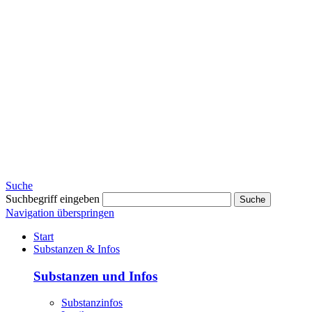
Suche
Suchbegriff eingeben
Suche
Navigation überspringen
Start
Substanzen & Infos
Substanzen und Infos
Substanzinfos