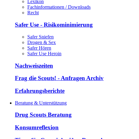
Lexikon
Fachinformationen / Downloads
Recht
Safer Use - Risikominimierung
Safer Sniefen
Drogen & Sex
Safer Hören
Safer Use Heroin
Nachweiszeiten
Frag die Scouts! - Anfragen Archiv
Erfahrungsberichte
Beratung & Unterstützung
Drug Scouts Beratung
Konsumreflexion