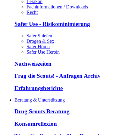
Lexikon
Fachinformationen / Downloads
Recht
Safer Use - Risikominimierung
Safer Sniefen
Drogen & Sex
Safer Hören
Safer Use Heroin
Nachweiszeiten
Frag die Scouts! - Anfragen Archiv
Erfahrungsberichte
Beratung & Unterstützung
Drug Scouts Beratung
Konsumreflexion