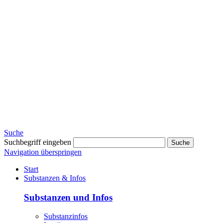
Suche
Suchbegriff eingeben
Suche
Navigation überspringen
Start
Substanzen & Infos
Substanzen und Infos
Substanzinfos