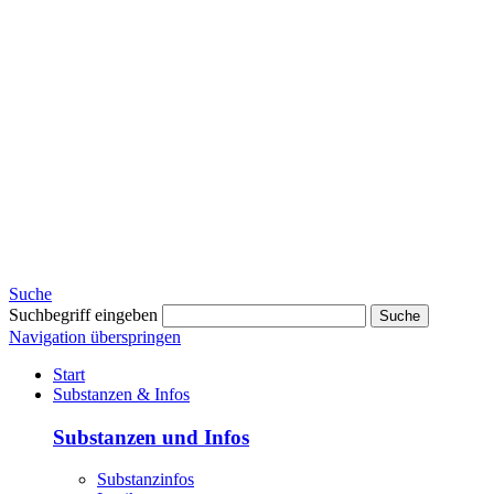
Suche
Suchbegriff eingeben
Suche
Navigation überspringen
Start
Substanzen & Infos
Substanzen und Infos
Substanzinfos