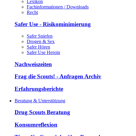
Lexikon
Fachinformationen / Downloads
Recht
Safer Use - Risikominimierung
Safer Sniefen
Drogen & Sex
Safer Hören
Safer Use Heroin
Nachweiszeiten
Frag die Scouts! - Anfragen Archiv
Erfahrungsberichte
Beratung & Unterstützung
Drug Scouts Beratung
Konsumreflexion